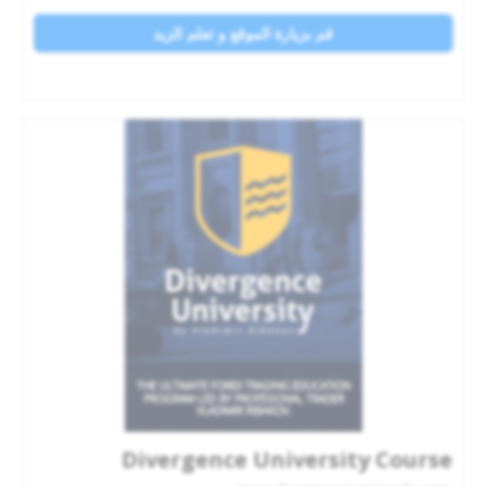
قم بزيارة الموقع و تعلم الزيد
Divergence University Course