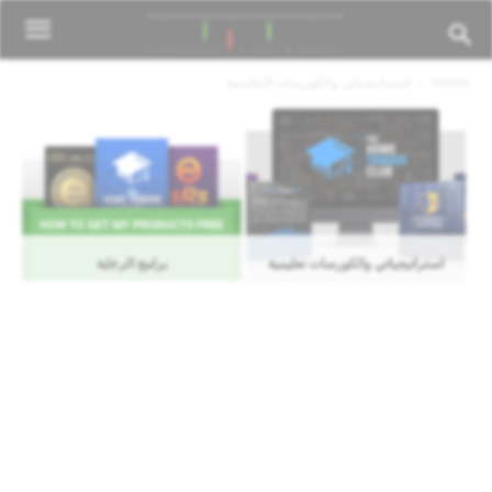
Home
استراتيجياتي والكورسات التعليمية
استراتيجياتي والكورسات تعليمية
برامج الرعاية