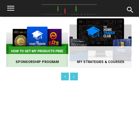
SPONSORSHIP PROGRAM
MY STRATEGIES & COURSES
VL