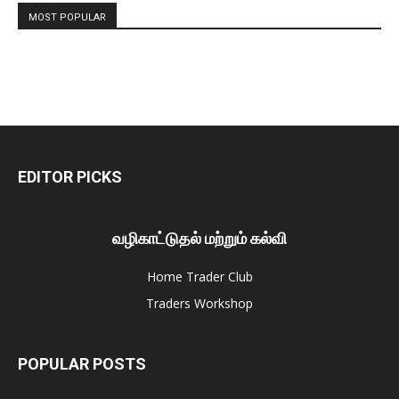
MOST POPULAR
EDITOR PICKS
வழிகாட்டுதல் மற்றும் கல்வி
Home Trader Club
Traders Workshop
POPULAR POSTS