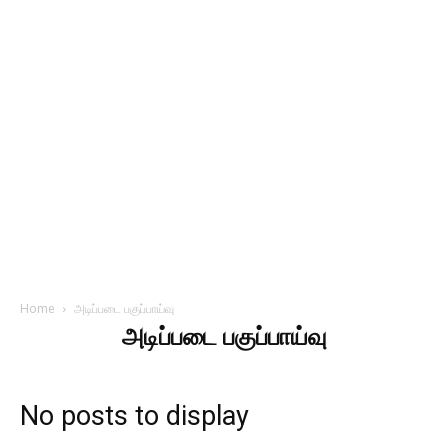
Home
அடிப்படை பகுப்பாய்வு
அடிப்படை பகுப்பாய்வு
No posts to display