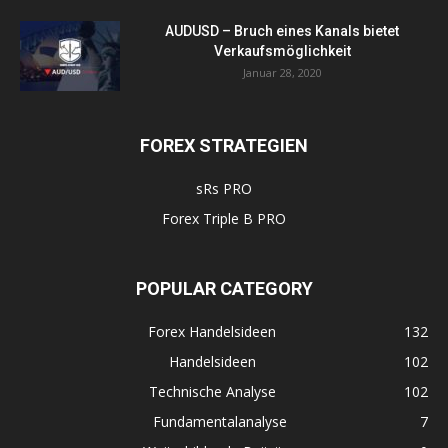
AUDUSD – Bruch eines Kanals bietet
Verkaufsmöglichkeit
Januar 28, 2020
FOREX STRATEGIEN
sRs PRO
Forex Triple B PRO
POPULAR CATEGORY
Forex Handelsideen
132
Handelsideen
102
Technische Analyse
102
Fundamentalanalyse
7