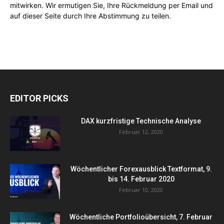
mitwirken
. Wir ermutigen Sie, Ihre Rückmeldung per Email und
auf dieser Seite durch Ihre Abstimmung zu teilen.
EDITOR PICKS
DAX kurzfristige Technische Analyse
Februar 12, 2020
Wöchentlicher Forexausblick Textformat, 9.
bis 14. Februar 2020
Februar 10, 2020
Wöchentliche Portfolioübersicht, 7. Februar