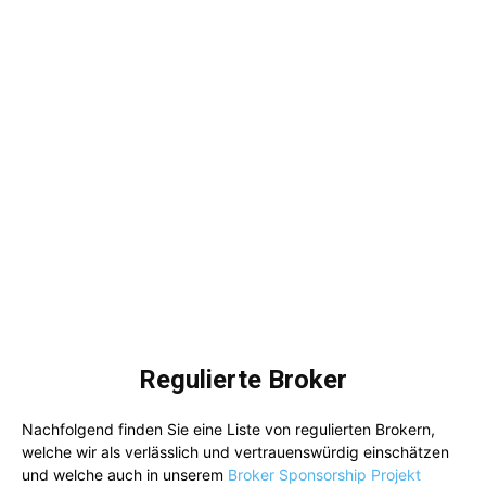
Regulierte Broker
Nachfolgend finden Sie eine Liste von regulierten Brokern,
welche wir als verlässlich und vertrauenswürdig einschätzen
und welche auch in unserem
Broker Sponsorship Projekt