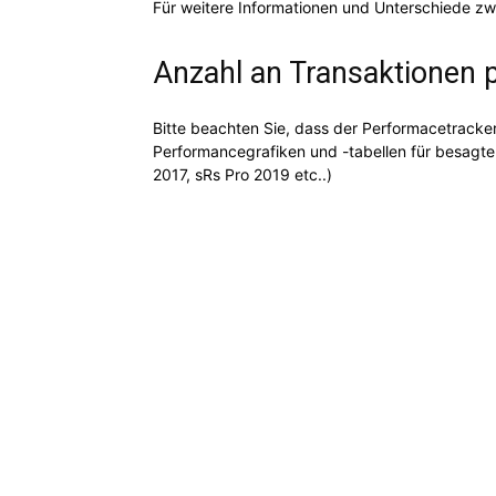
Für weitere Informationen und Unterschiede zw
Anzahl an Transaktionen p
Bitte beachten Sie, dass der Performacetracker
Performancegrafiken und -tabellen für besagte
2017, sRs Pro 2019 etc..)