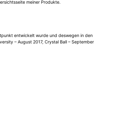
ersichtsseite meiner Produkte.
Zeitpunkt entwickelt wurde und deswegen in den
ersity – August 2017, Crystal Ball – September