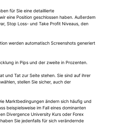
n für Sie eine detaillierte
 wir eine Position geschlossen haben. Außerdem
war, Stop Loss- und Take Profit Niveaus, den
ktion werden automatisch Screenshots generiert
cklung in Pips und der zweite in Prozenten.
und Tat zur Seite stehen. Sie sind auf ihrer
wählen, stellen Sie sicher, auch der
 Die Marktbedingungen ändern sich häufig und
dass beispielsweise im Fall eines dominanten
den Divergence University Kurs oder Forex
haben Sie jedenfalls für sich verändernde