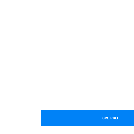
SRS PRO