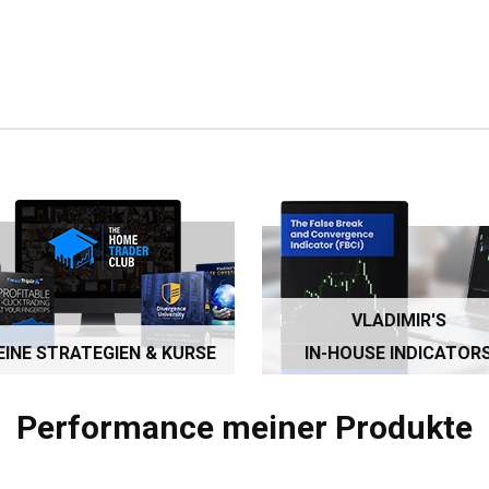
VLADIMIR'S
INE STRATEGIEN & KURSE
IN-HOUSE INDICATOR
Performance meiner Produkte