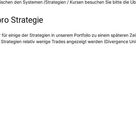
ischen den Systemen /Strategien / Kursen besuchen Sie bitte die Üb
ro Strategie
 für einige der Strategien in unserem Portfolio zu einem späteren 
 Strategien relativ wenige Trades angezeigt werden (Divergence Univ