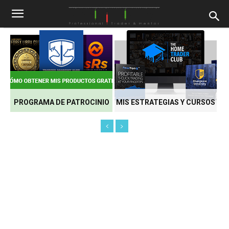
PROGRAMA DE PATROCINIO
MIS ESTRATEGIAS Y CURSOS