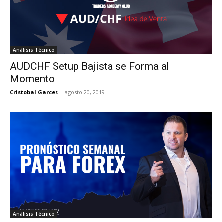
Análisis Técnico
AUDCHF Setup Bajista se Forma al
Momento
Cristobal Garces
-
agosto 20, 2019
Análisis Técnico