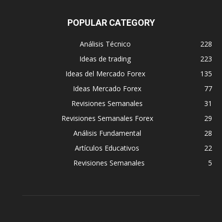
POPULAR CATEGORY
Análisis Técnico
228
Ideas de trading
223
Ideas del Mercado Forex
135
Ideas Mercado Forex
77
Revisiones Semanales
31
Revisiones Semanales Forex
29
Análisis Fundamental
28
Artículos Educativos
22
Revisiones Semanales
5