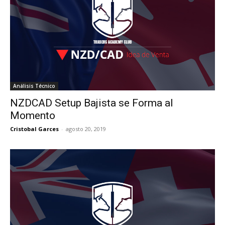
Análisis Técnico
NZDCAD Setup Bajista se Forma al
Momento
Cristobal Garces
-
agosto 20, 2019