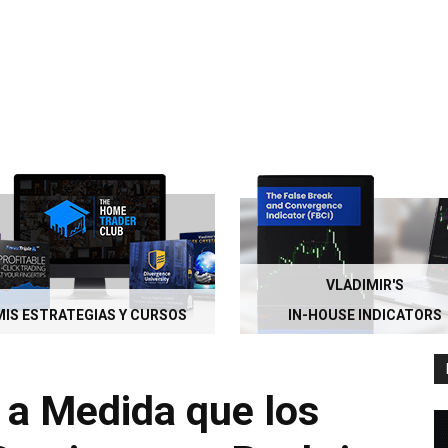
VLADIMIR'S
MIS ESTRATEGIAS Y CURSOS
IN-HOUSE INDICATORS
 a Medida que los