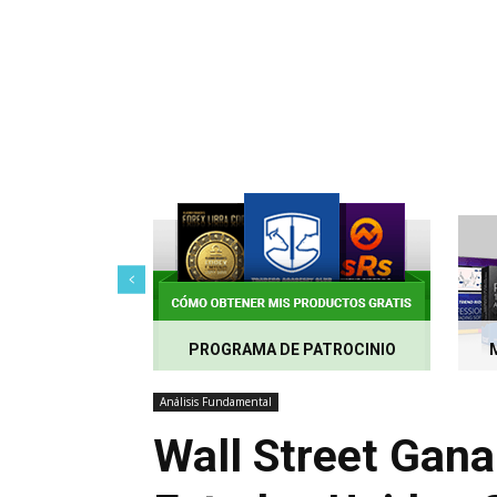
PROGRAMA DE PATROCINIO
Análisis Fundamental
Wall Street Gana