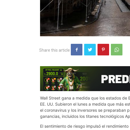
Wall Street gana a medida que los estados de 
EE. UU. Subieron el lunes a medida que más es
el coronavirus y los inversores se preparaban
ganancias, incluidos los titanes tecnológicos Ap
El sentimiento de riesgo impulsó el rendimient