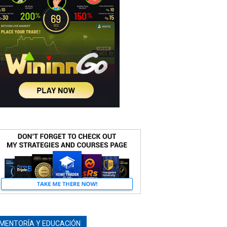
MENTORÍA Y EDUCACIÓN