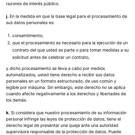
razones de interés público.
j.
En la medida en que la base legal para el procesamiento de
sus datos personales es:
consentimiento;
que el procesamiento es necesario para la ejecución de un
contrato del que usted es parte o para tomar medidas a su
solicitud antes de celebrar un contrato,
y dicho procesamiento se lleva a cabo por medios
automatizados, usted tiene derecho a recibir sus datos
personales en un formato estructurado, de uso común y
legible por máquina. Sin embargo, este derecho no se aplica
cuando afecte negativamente a los derechos y libertades de
los demás.
k.
Si considera que nuestro procesamiento de su información
personal infringe las leyes de protección de datos, tiene el
derecho legal de presentar una queja ante una autoridad
supervisora responsable de la protección de datos. Puede