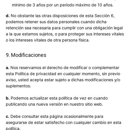
mínimo de 3 años por un período máximo de 10 años.
d.
No obstante las otras disposiciones de esta Sección 6,
podemos retener sus datos personales cuando dicha
retención sea necesaria para cumplir con una obligación legal
a la que estamos sujetos, o para proteger sus intereses vitales
o los intereses vitales de otra persona física.
9. Modificaciones
a.
Nos reservamos el derecho de modificar o complementar
esta Política de privacidad en cualquier momento, sin previo
aviso, usted acepta estar sujeto a dichas modificaciones y/o
suplementos.
b.
Podemos actualizar esta política de vez en cuando
publicando una nueva versión en nuestro sitio web.
c.
Debe consultar esta página ocasionalmente para
asegurarse de estar satisfecho con cualquier cambio en esta
política.