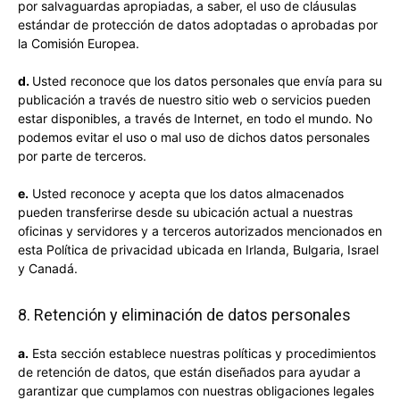
por salvaguardas apropiadas, a saber, el uso de cláusulas
estándar de protección de datos adoptadas o aprobadas por
la Comisión Europea.
d.
Usted reconoce que los datos personales que envía para su
publicación a través de nuestro sitio web o servicios pueden
estar disponibles, a través de Internet, en todo el mundo. No
podemos evitar el uso o mal uso de dichos datos personales
por parte de terceros.
e.
Usted reconoce y acepta que los datos almacenados
pueden transferirse desde su ubicación actual a nuestras
oficinas y servidores y a terceros autorizados mencionados en
esta Política de privacidad ubicada en Irlanda, Bulgaria, Israel
y Canadá.
8. Retención y eliminación de datos personales
a.
Esta sección establece nuestras políticas y procedimientos
de retención de datos, que están diseñados para ayudar a
garantizar que cumplamos con nuestras obligaciones legales