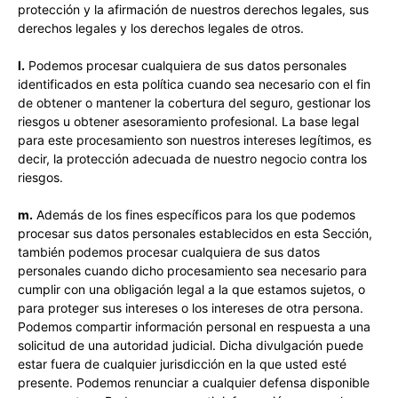
protección y la afirmación de nuestros derechos legales, sus
derechos legales y los derechos legales de otros.
l.
Podemos procesar cualquiera de sus datos personales
identificados en esta política cuando sea necesario con el fin
de obtener o mantener la cobertura del seguro, gestionar los
riesgos u obtener asesoramiento profesional. La base legal
para este procesamiento son nuestros intereses legítimos, es
decir, la protección adecuada de nuestro negocio contra los
riesgos.
m.
Además de los fines específicos para los que podemos
procesar sus datos personales establecidos en esta Sección,
también podemos procesar cualquiera de sus datos
personales cuando dicho procesamiento sea necesario para
cumplir con una obligación legal a la que estamos sujetos, o
para proteger sus intereses o los intereses de otra persona.
Podemos compartir información personal en respuesta a una
solicitud de una autoridad judicial. Dicha divulgación puede
estar fuera de cualquier jurisdicción en la que usted esté
presente. Podemos renunciar a cualquier defensa disponible