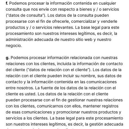
f.
Podemos procesar la información contenida en cualquier
consulta que nos envíe con respecto a bienes y / o servicios
(“datos de consulta”). Los datos de la consulta pueden
procesarse con el fin de ofrecerle, comercializar y venderle
productos y / o servicios relevantes. La base legal para este
procesamiento son nuestros intereses legítimos, es decir, la
administración adecuada de nuestro sitio web y nuestro
negocio.
g.
Podemos procesar información relacionada con nuestras
relaciones con los clientes, incluida la información de contacto
del cliente (“datos de relación con el cliente”). Los datos de la
relación con el cliente pueden incluir su nombre, sus datos de
contacto y la información contenida en las comunicaciones
entre nosotros. La fuente de los datos de la relación con el
cliente es usted. Los datos de la relación con el cliente
pueden procesarse con el fin de gestionar nuestras relaciones
con los clientes, comunicarnos con ellos, mantener registros
de esas comunicaciones y promocionar nuestros productos y
servicios a los clientes. La base legal para este procesamiento
son nuestros intereses legítimos, es decir, la gestión adecuada