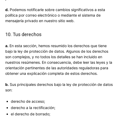
d.
Podemos notificarle sobre cambios significativos a esta
política por correo electrónico o mediante el sistema de
mensajería privado en nuestro sitio web.
10. Tus derechos
a.
En esta sección, hemos resumido los derechos que tiene
bajo la ley de protección de datos. Algunos de los derechos
son complejos, y no todos los detalles se han incluido en
nuestros resúmenes. En consecuencia, debe leer las leyes y la
orientación pertinentes de las autoridades reguladoras para
obtener una explicación completa de estos derechos.
b.
Sus principales derechos bajo la ley de protección de datos
son:
derecho de acceso;
derecho a la rectificación;
el derecho de borrado;