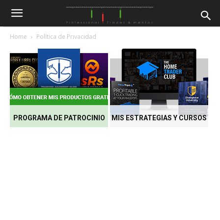
Home
Política de Privacidad
PROGRAMA DE PATROCINIO
MIS ESTRATEGIAS Y CURSOS