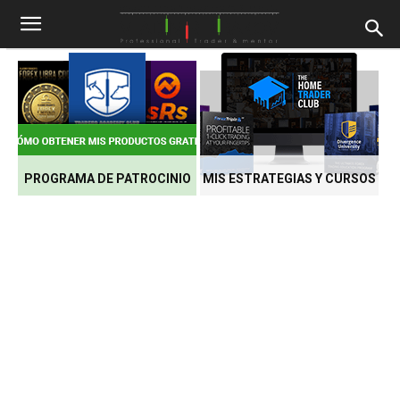
PROGRAMA DE PATROCINIO
MIS ESTRATEGIAS Y CURSOS