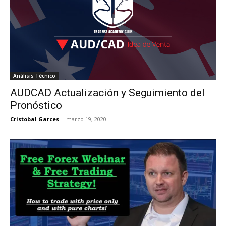
Análisis Técnico
AUDCAD Actualización y Seguimiento del
Pronóstico
Cristobal Garces
-
marzo 19, 2020