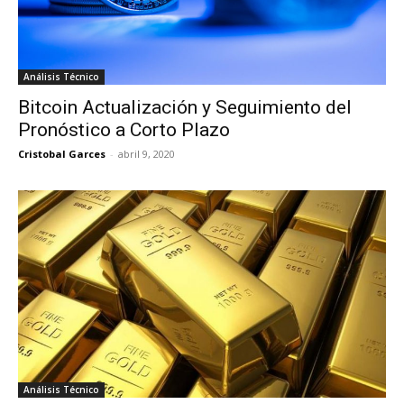
Análisis Técnico
Bitcoin Actualización y Seguimiento del
Pronóstico a Corto Plazo
Cristobal Garces
-
abril 9, 2020
Análisis Técnico