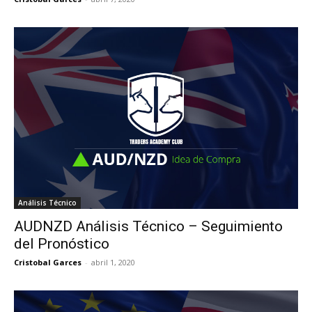
Análisis Técnico
AUDNZD Análisis Técnico – Seguimiento
del Pronóstico
Cristobal Garces
-
abril 1, 2020