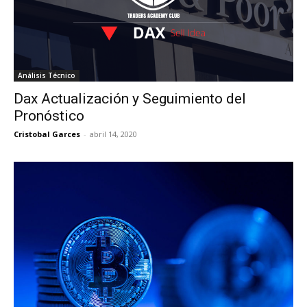
Análisis Técnico
Dax Actualización y Seguimiento del
Pronóstico
Cristobal Garces
-
abril 14, 2020