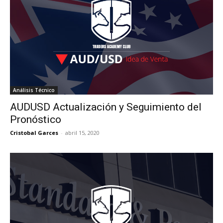
Análisis Técnico
AUDUSD Actualización y Seguimiento del
Pronóstico
Cristobal Garces
-
abril 15, 2020