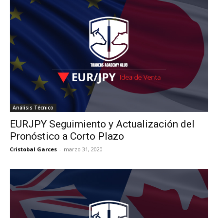
Análisis Técnico
EURJPY Seguimiento y Actualización del
Pronóstico a Corto Plazo
Cristobal Garces
-
marzo 31, 2020