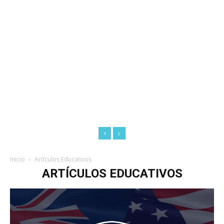
Inicio
Artículos Educativos
ARTÍCULOS EDUCATIVOS