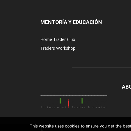
MENTORÍA Y EDUCACIÓN
Home Trader Club
Traders Workshop
AB
This website uses cookies to ensure you get the bes
©