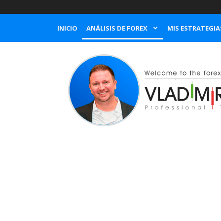
INICIO
ANÁLISIS DE FOREX
MIS ESTRATEGIA