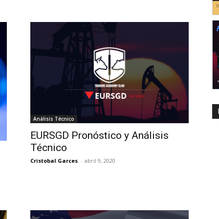
Análisis Técnico
EURSGD Pronóstico y Análisis
Técnico
Cristobal Garces
-
abril 9, 2020