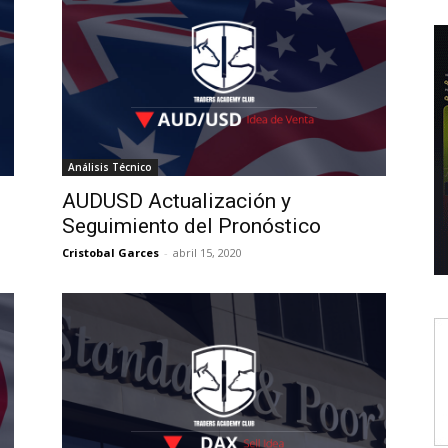
Análisis Técnico
AUDUSD Actualización y
Seguimiento del Pronóstico
Cristobal Garces
-
abril 15, 2020