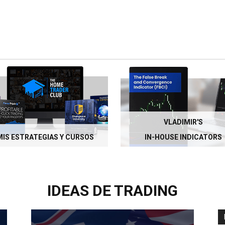
VLADIMIR'S
MIS ESTRATEGIAS Y CURSOS
IN-HOUSE INDICATORS
IDEAS DE TRADING