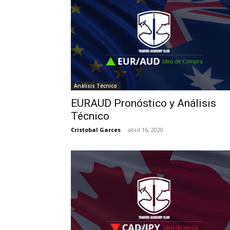
Análisis Técnico
EURAUD Pronóstico y Análisis
Técnico
Cristobal Garces
-
abril 16, 2020