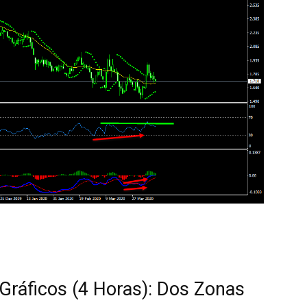
 Gráficos (4 Horas): Dos Zonas