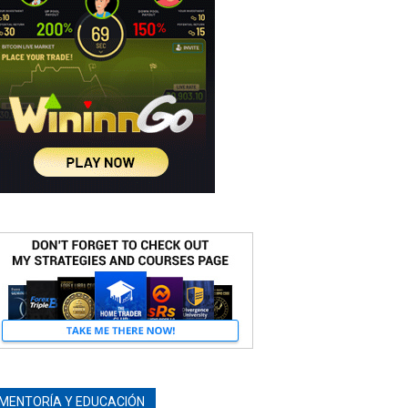
MENTORÍA Y EDUCACIÓN