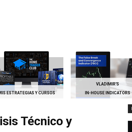
VLADIMIR'S
MIS ESTRATEGIAS Y CURSOS
IN-HOUSE INDICATORS
isis Técnico y