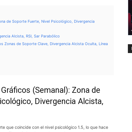
ona de Soporte Fuerte, Nivel Psicológico, Divergencia
gencia Alcista, RSI, Sar Parabólico
os Zonas de Soporte Clave, Divergencia Alcista Oculta, Línea
 Gráficos (Semanal): Zona de
icológico, Divergencia Alcista,
e que coincide con el nivel psicológico 1.5, lo que hace