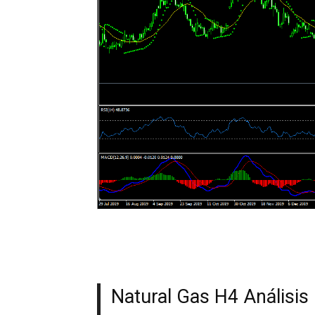
Natural Gas H4 Análisis