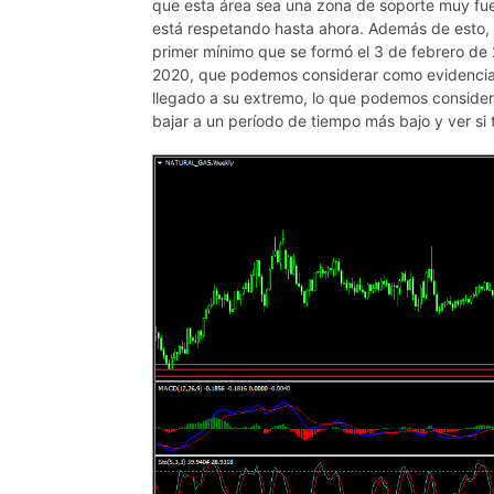
que esta área sea una zona de soporte muy fuer
está respetando hasta ahora. Además de esto, 
primer mínimo que se formó el 3 de febrero de
2020, que podemos considerar como evidencia d
llegado a su extremo, lo que podemos consider
bajar a un período de tiempo más bajo y ver si 