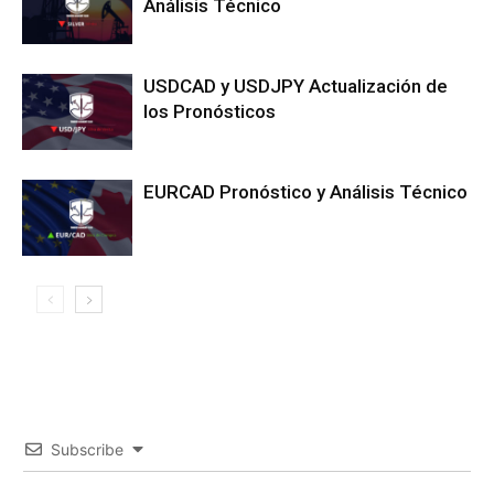
Análisis Técnico
USDCAD y USDJPY Actualización de
los Pronósticos
EURCAD Pronóstico y Análisis Técnico
Subscribe