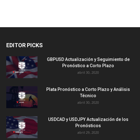
EDITOR PICKS
GBPUSD Actualización y Seguimiento de
Pronóstico a Corto Plazo
abril 30, 2020
Plata Pronóstico a Corto Plazo y Análisis
Técnico
abril 30, 2020
USDCAD y USDJPY Actualización de los
Pronósticos
abril 29, 2020