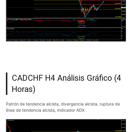
CADCHF H4 Análisis Gráfico (4
Horas)
Patrón de tendencia alcista, divergencia alcista, ruptura de
línea de tendencia alcista, indicador ADX