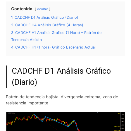
Contenido
ocultar
1
CADCHF D1 Análisis Gráfico (Diario)
2
CADCHF H4 Análisis Gráfico (4 Horas)
3
CADCHF H1 Análisis Gráfico (1 Hora) – Patrón de
Tendencia Alcista
4
CADCHF H1 (1 hora) Gráfico Escenario Actual
CADCHF D1 Análisis Gráfico
(Diario)
Patrón de tendencia bajista, divergencia extrema, zona de
resistencia importante