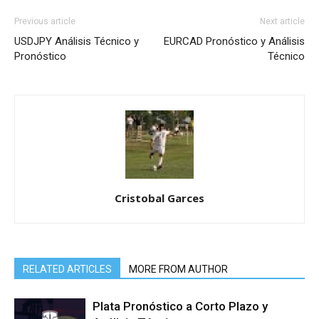
Previous article
Next article
USDJPY Análisis Técnico y
EURCAD Pronóstico y Análisis
Pronóstico
Técnico
Cristobal Garces
RELATED ARTICLES
MORE FROM AUTHOR
Plata Pronóstico a Corto Plazo y