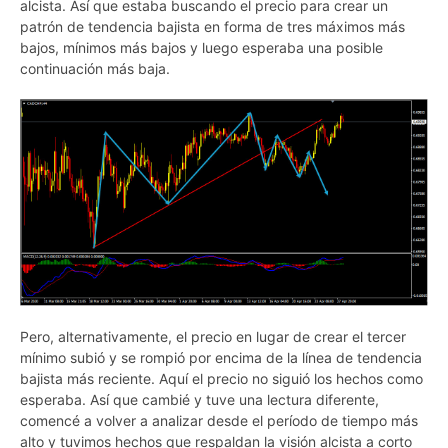
alcista. Así que estaba buscando el precio para crear un
patrón de tendencia bajista en forma de tres máximos más
bajos, mínimos más bajos y luego esperaba una posible
continuación más baja.
Pero, alternativamente, el precio en lugar de crear el tercer
mínimo subió y se rompió por encima de la línea de tendencia
bajista más reciente. Aquí el precio no siguió los hechos como
esperaba. Así que cambié y tuve una lectura diferente,
comencé a volver a analizar desde el período de tiempo más
alto y tuvimos hechos que respaldan la visión alcista a corto