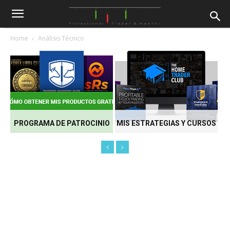
Home
Análisis Técnico
PROGRAMA DE PATROCINIO
MIS ESTRATEGIAS Y CURSOS