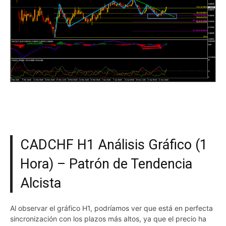
CADCHF H1 Análisis Gráfico (1
Hora) – Patrón de Tendencia
Alcista
Al observar el gráfico H1, podríamos ver que está en perfecta
sincronización con los plazos más altos, ya que el precio ha