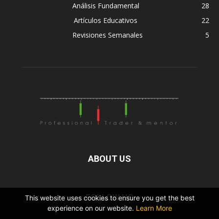
Análisis Fundamental
28
Artículos Educativos
22
Revisiones Semanales
5
ABOUT US
FOLLOW US
This website uses cookies to ensure you get the best
experience on our website.
Learn More