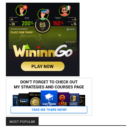
MOST POPULAR