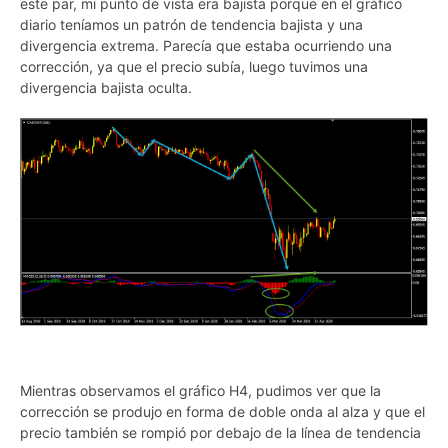
este par, mi punto de vista era bajista porque en el gráfico
diario teníamos un patrón de tendencia bajista y una
divergencia extrema. Parecía que estaba ocurriendo una
corrección, ya que el precio subía, luego tuvimos una
divergencia bajista oculta.
Mientras observamos el gráfico H4, pudimos ver que la
corrección se produjo en forma de doble onda al alza y que el
precio también se rompió por debajo de la línea de tendencia