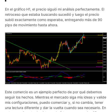
En el gráfico H1, el precio siguió mi análisis perfectamente. El
retroceso que estaba buscando sucedió y luego el precio
subió exactamente como esperaba, entregando más de 90
pips de movimiento hasta ahora.
Este comercio es un ejemplo perfecto de por qué debemos
seguir los hechos. Mientras el mercado siga mis ideas y valide
mis configuraciones, puedo comerciar y, si no cambia, tener
una lectura diferente y dar la vuelta cuando sea necesario. En