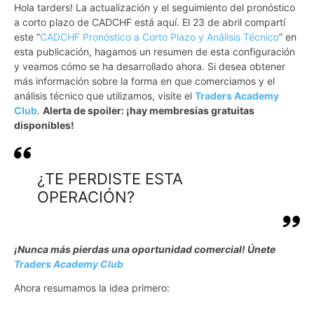
Hola tarders! La actualización y el seguimiento del pronóstico
a corto plazo de CADCHF está aquí. El 23 de abril compartí
este “
CADCHF Pronóstico a Corto Plazo y Análisis Técnico
” en
esta publicación, hagamos un resumen de esta configuración
y veamos cómo se ha desarrollado ahora. Si desea obtener
más información sobre la forma en que comerciamos y el
análisis técnico que utilizamos, visite el
Traders Academy
Club
.
Alerta de spoiler: ¡hay membresías gratuitas
disponibles!
¿TE PERDISTE ESTA
OPERACIÓN?
¡Nunca más pierdas una oportunidad comercial! Únete
Traders Academy Club
Ahora resumamos la idea primero: