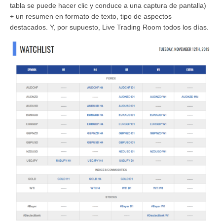
tabla se puede hacer clic y conduce a una captura de pantalla)
+ un resumen en formato de texto, tipo de aspectos
destacados. Y, por supuesto, Live Trading Room todos los días.