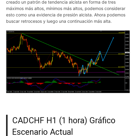
creado un patrón de tendencia alcista en forma de tres
máximos más altos, mínimos más altos, podemos considerar
esto como una evidencia de presión alcista. Ahora podemos
buscar retrocesos y luego una continuación más alta.
CADCHF H1 (1 hora) Gráfico
Escenario Actual