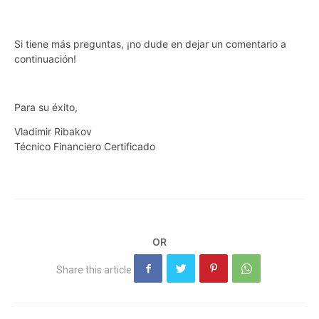
Si tiene más preguntas, ¡no dude en dejar un comentario a
continuación!
Para su éxito,
Vladimir Ribakov
Técnico Financiero Certificado