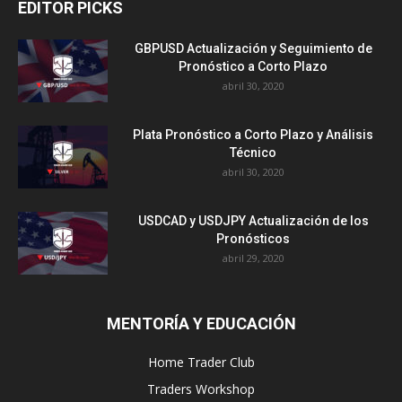
EDITOR PICKS
GBPUSD Actualización y Seguimiento de
Pronóstico a Corto Plazo
abril 30, 2020
Plata Pronóstico a Corto Plazo y Análisis
Técnico
abril 30, 2020
USDCAD y USDJPY Actualización de los
Pronósticos
abril 29, 2020
MENTORÍA Y EDUCACIÓN
Home Trader Club
Traders Workshop