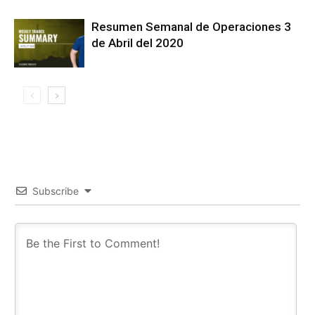
Resumen Semanal de Operaciones 3
de Abril del 2020
Subscribe