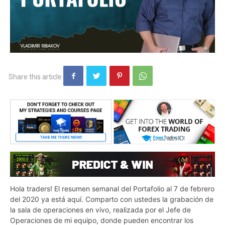
Hola traders! El resumen semanal del Portafolio al 7 de febrero
del 2020 ya está aquí. Comparto con ustedes la grabación de
la sala de operaciones en vivo, realizada por el Jefe de
Operaciones de mi equipo, donde pueden encontrar los