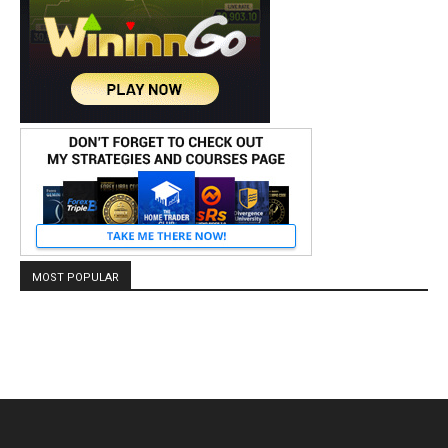
MOST POPULAR