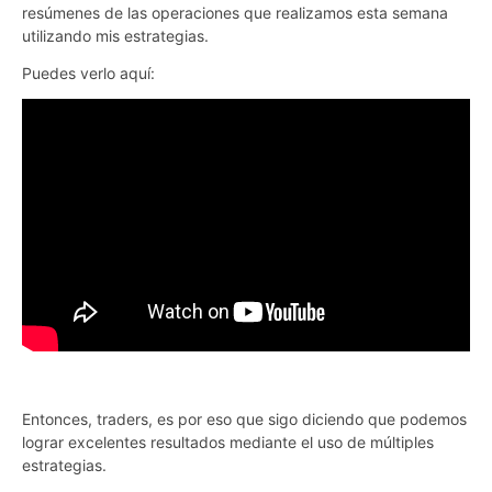
resúmenes de las operaciones que realizamos esta semana
utilizando mis estrategias.
Puedes verlo aquí:
Entonces, traders, es por eso que sigo diciendo que podemos
lograr excelentes resultados mediante el uso de múltiples
estrategias.