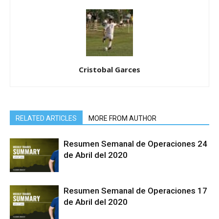
Cristobal Garces
RELATED ARTICLES
MORE FROM AUTHOR
Resumen Semanal de Operaciones 24
de Abril del 2020
Resumen Semanal de Operaciones 17
de Abril del 2020