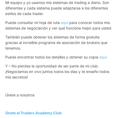
Mi equipo y yo usamos mis sistemas de trading a diario. Son
diferentes y cada sistema puede adaptarse a los diferentes
estilos de cada trader.
Puede consultar mi hoja de ruta
aquí
para conocer todos mis
sistemas de negociación y ver qué funciona mejor para usted.
También puede obtener los sistemas de forma gratuita
gracias al increíble programa de asociación de brokers que
tenemos.
Puede encontrar todos los detalles y obtener su copia
aquí
Y – No pierdas la oportunidad de ser parte de mi club.
¡Negociamos en vivo juntos todos los días y te enseño todos
mis secretos!
Únete a nosotros
Únete al Traders Academy Club