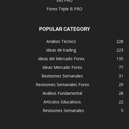
sRs PRO
Forex Triple B PRO
POPULAR CATEGORY
Análisis Técnico
228
Ideas de trading
223
Ideas del Mercado Forex
135
Ideas Mercado Forex
77
Revisiones Semanales
31
Revisiones Semanales Forex
29
Análisis Fundamental
28
Artículos Educativos
22
Revisiones Semanales
5