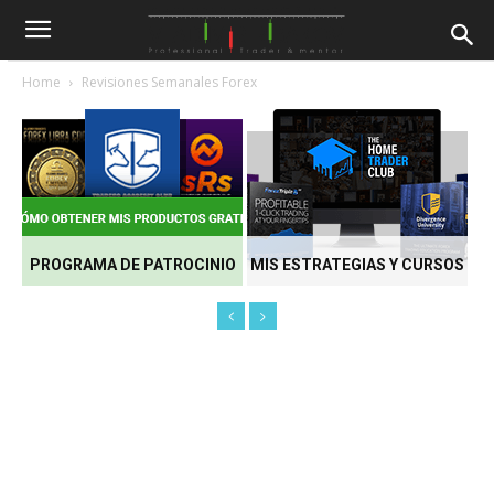
Home
Revisiones Semanales Forex
PROGRAMA DE PATROCINIO
MIS ESTRATEGIAS Y CURSOS