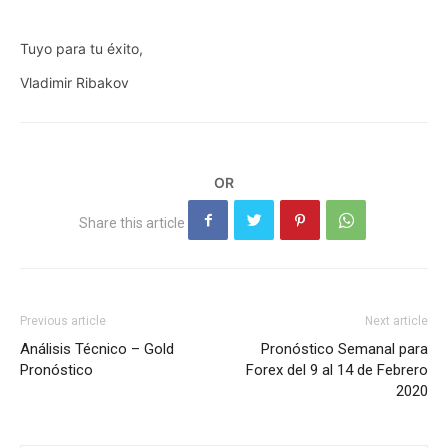
Tuyo para tu éxito,
Vladimir Ribakov
Previous article
Next article
Análisis Técnico – Gold
Pronóstico Semanal para
Pronóstico
Forex del 9 al 14 de Febrero
2020